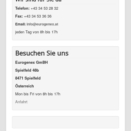
Telefon:
+43 34 53 28 32
Fax:
+43 34 53 36 36
Email:
info@eurogenex.at
jeden Tag von 8h bis 17h
Besuchen Sie uns
Eurogenex GmBH
Spielfeld 48b
8471 Spielfeld
Österreich
Mon bis Fri von 8h bis 17h
Anfahrt